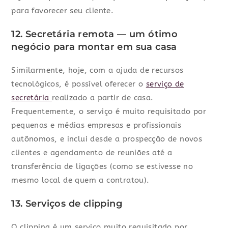
para favorecer seu cliente.
12. Secretária remota — um ótimo
negócio para montar em sua casa
Similarmente, hoje, com a ajuda de recursos
tecnológicos, é possível oferecer o
serviço de
secretária
realizado a partir de casa.
Frequentemente, o serviço é muito requisitado por
pequenas e médias empresas e profissionais
autônomos, e inclui desde a prospecção de novos
clientes e agendamento de reuniões até a
transferência de ligações (como se estivesse no
mesmo local de quem a contratou).
13. Serviços de clipping
O clipping é um serviço muito requisitado por