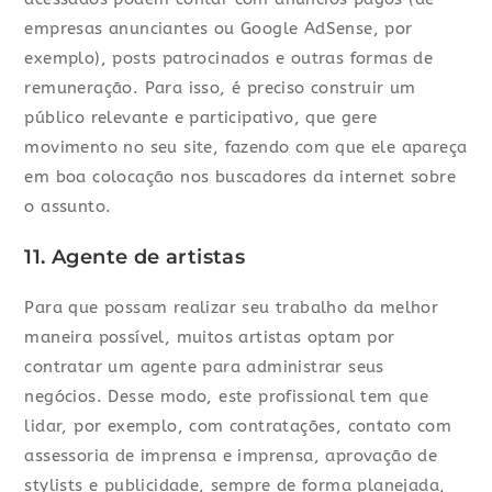
empresas anunciantes ou Google AdSense, por
exemplo), posts patrocinados e outras formas de
remuneração. Para isso, é preciso construir um
público relevante e participativo, que gere
movimento no seu site, fazendo com que ele apareça
em boa colocação nos buscadores da internet sobre
o assunto.
11. Agente de artistas
Para que possam realizar seu trabalho da melhor
maneira possível, muitos artistas optam por
contratar um agente para administrar seus
negócios. Desse modo, este profissional tem que
lidar, por exemplo, com contratações, contato com
assessoria de imprensa e imprensa, aprovação de
stylists e publicidade, sempre de forma planejada,