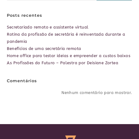
Posts recentes
Secretariado remoto e assistente virtual
Rotina da profissão de secretária é reinventada durante a
pandemia
Benefícios de uma secretária remota
Home office para testar ideias e empreender a custos baixos
As Profissões do Futuro – Palestra por Deisiane Zortea
Comentários
Nenhum comentário para mostrar.