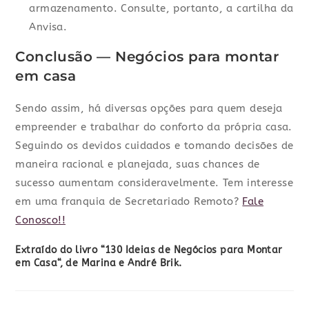
armazenamento. Consulte, portanto, a cartilha da
Anvisa.
Conclusão — Negócios para montar
em casa
Sendo assim, há diversas opções para quem deseja
empreender e trabalhar do conforto da própria casa.
Seguindo os devidos cuidados e tomando decisões de
maneira racional e planejada, suas chances de
sucesso aumentam consideravelmente. Tem interesse
em uma franquia de Secretariado Remoto?
Fale
Conosco!!
Extraído do livro “130 Ideias de Negócios para Montar
em Casa“, de Marina e André Brik.