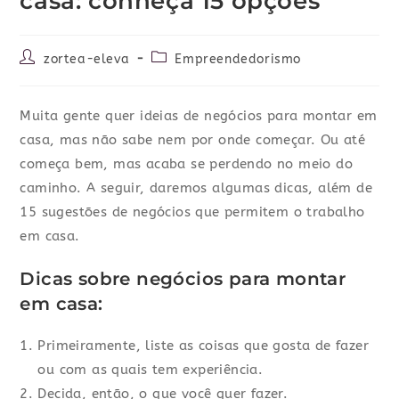
casa: conheça 15 opções
zortea-eleva
Empreendedorismo
Muita gente quer ideias de negócios para montar em
casa, mas não sabe nem por onde começar. Ou até
começa bem, mas acaba se perdendo no meio do
caminho. A seguir, daremos algumas dicas, além de
15 sugestões de negócios que permitem o trabalho
em casa.
Dicas sobre negócios para montar
em casa:
Primeiramente, liste as coisas que gosta de fazer
ou com as quais tem experiência.
Decida, então, o que você quer fazer.