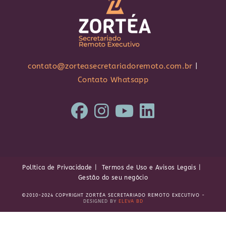
contato@zorteasecretariadoremoto.com.br
|
Contato Whatsapp
Política de Privacidade
Termos de Uso e Avisos Legais
Gestão do seu negócio
©2010-2024 COPYRIGHT ZORTÉA SECRETARIADO REMOTO EXECUTIVO -
DESIGNED BY
ELEVA BD