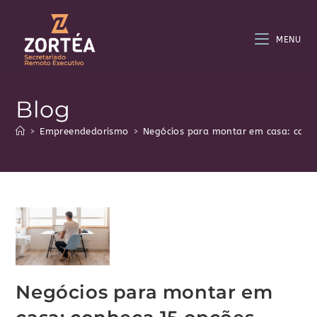
MENU
Blog
>
Empreendedorismo
>
Negócios para montar em casa: conh
Negócios para montar em