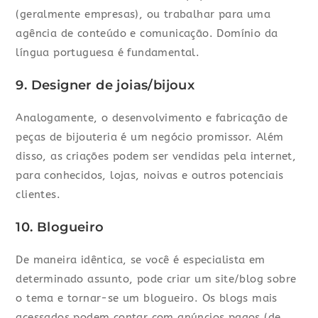
(geralmente empresas), ou trabalhar para uma
agência de conteúdo e comunicação. Domínio da
língua portuguesa é fundamental.
9. Designer de joias/bijoux
Analogamente, o desenvolvimento e fabricação de
peças de bijouteria é um negócio promissor. Além
disso, as criações podem ser vendidas pela internet,
para conhecidos, lojas, noivas e outros potenciais
clientes.
10. Blogueiro
De maneira idêntica, se você é especialista em
determinado assunto, pode criar um site/blog sobre
o tema e tornar-se um blogueiro. Os blogs mais
acessados podem contar com anúncios pagos (de