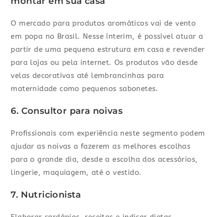
montar em sua casa
O mercado para produtos aromáticos vai de vento
em popa no Brasil. Nesse ínterim, é possível atuar a
partir de uma pequena estrutura em casa e revender
para lojas ou pela internet. Os produtos vão desde
velas decorativas até lembrancinhas para
maternidade como pequenos sabonetes.
6. Consultor para noivas
Profissionais com experiência neste segmento podem
ajudar as noivas a fazerem as melhores escolhas
para o grande dia, desde a escolha dos acessórios,
lingerie, maquiagem, até o vestido.
7. Nutricionista