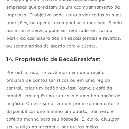
empresas que precisam de um acompanhamento da
imprensa. O objetivo pode ser guardar todas as suas
aparições, ou apenas acompanhar o mercado. Sendo
assim, este serviço pode ser realizado em casa a
partir da assinatura dos principais jornais e revistas,
ou segmentados de acordo com o cliente.
14. Proprietário de Bed&Breakfast
Por outro lado, se você mora em uma região
próxima de pontos turísticos ou em uma região
central, criar um bed&breakfast (cama e café da
manhã, em inglês) na sua casa é uma boa opção de
negócio. O necessário, em um primeiro momento, é
disponibilizar uno mínimo um quarto, banheiro e
café da manhã para seu hóspede. E, claro, divulgar
seu serviço na internet e por outros meios.