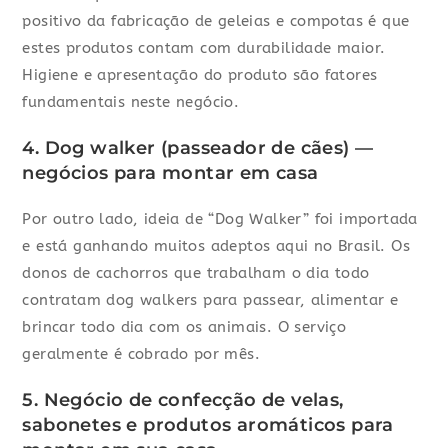
positivo da fabricação de geleias e compotas é que
estes produtos contam com durabilidade maior.
Higiene e apresentação do produto são fatores
fundamentais neste negócio.
4. Dog walker (passeador de cães) —
negócios para montar em casa
Por outro lado, ideia de “Dog Walker” foi importada
e está ganhando muitos adeptos aqui no Brasil. Os
donos de cachorros que trabalham o dia todo
contratam dog walkers para passear, alimentar e
brincar todo dia com os animais. O serviço
geralmente é cobrado por mês.
5. Negócio de confecção de velas,
sabonetes e produtos aromáticos para