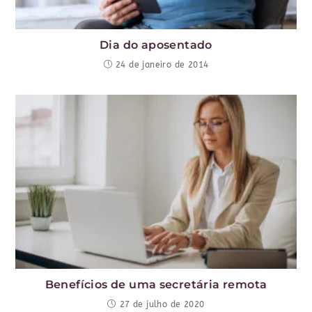
Dia do aposentado
24 de janeiro de 2014
Benefícios de uma secretária remota
27 de julho de 2020