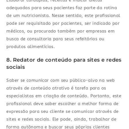
Elaborar cardápios, receitas e indicar dietas
adequadas para seus pacientes faz parte da rotina
de um nutricionista. Nesse sentido, este profissional
pode ser requisitado por pacientes, ser indicado por
médicos, ou procurado também por empresas em
busca de consultoria para seus refeitórios ou
produtos alimentícios.
8. Redator de conteúdo para sites e redes
sociais
Saber se comunicar com seu público-alvo na web
através de conteúdo atrativo é tarefa para os
especialistas em criação de conteúdo. Portanto, este
profissional deve saber escolher a melhor forma de
expressão para seu cliente se comunicar através de
sites e redes sociais. Ele pode, ainda, trabalhar de
forma autônoma e buscar seus póprios clientes