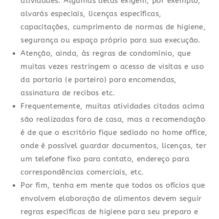
atividades. Algumas delas exigem, por exemplo,
alvarás especiais, licenças específicas,
capacitações, cumprimento de normas de higiene,
segurança ou espaço próprio para sua execução.
Atenção, ainda, às regras de condomínio, que
muitas vezes restringem o acesso de visitas e uso
da portaria (e porteiro) para encomendas,
assinatura de recibos etc.
Frequentemente, muitas atividades citadas acima
são realizadas fora de casa, mas a recomendação
é de que o escritório fique sediado no home office,
onde é possível guardar documentos, licenças, ter
um telefone fixo para contato, endereço para
correspondências comerciais, etc.
Por fim, tenha em mente que todos os ofícios que
envolvem elaboração de alimentos devem seguir
regras específicas de higiene para seu preparo e