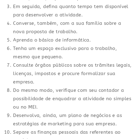
Em seguida, defina quanto tempo tem disponível
para desenvolver a atividade.
Converse, também, com a sua família sobre a
nova proposta de trabalho.
Aprenda o básico de informática.
Tenha um espaço exclusivo para o trabalho,
mesmo que pequeno.
Consulte órgãos públicos sobre os trâmites legais,
licenças, impostos e procure formalizar sua
empresa.
Do mesmo modo, verifique com seu contador a
possibilidade de enquadrar a atividade no simples
ou no MEI.
Desenvolva, ainda, um plano de negócios e as
estratégias de marketing para sua empresa.
Separe as finanças pessoais das referentes ao