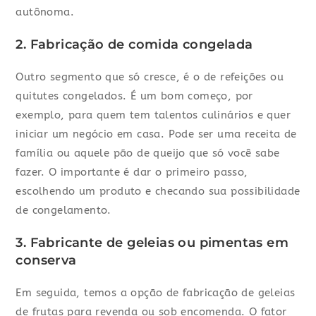
autônoma.
2. Fabricação de comida congelada
Outro segmento que só cresce, é o de refeições ou
quitutes congelados. É um bom começo, por
exemplo, para quem tem talentos culinários e quer
iniciar um negócio em casa. Pode ser uma receita de
família ou aquele pão de queijo que só você sabe
fazer. O importante é dar o primeiro passo,
escolhendo um produto e checando sua possibilidade
de congelamento.
3. Fabricante de geleias ou pimentas em
conserva
Em seguida, temos a opção de fabricação de geleias
de frutas para revenda ou sob encomenda. O fator