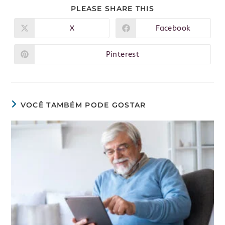
PLEASE SHARE THIS
X
Facebook
Pinterest
VOCÊ TAMBÉM PODE GOSTAR