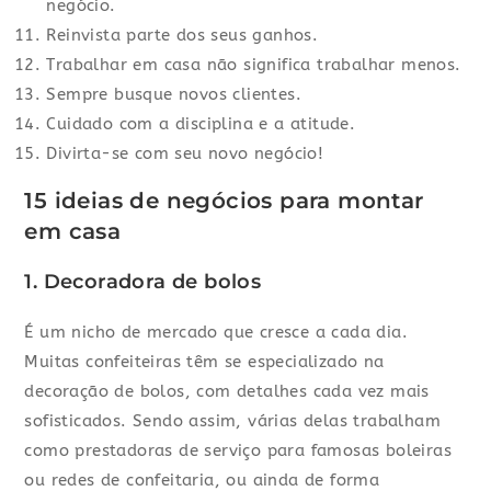
negócio.
Reinvista parte dos seus ganhos.
Trabalhar em casa não significa trabalhar menos.
Sempre busque novos clientes.
Cuidado com a disciplina e a atitude.
Divirta-se com seu novo negócio!
15 ideias de negócios para montar
em casa
1. Decoradora de bolos
É um nicho de mercado que cresce a cada dia.
Muitas confeiteiras têm se especializado na
decoração de bolos, com detalhes cada vez mais
sofisticados. Sendo assim, várias delas trabalham
como prestadoras de serviço para famosas boleiras
ou redes de confeitaria, ou ainda de forma