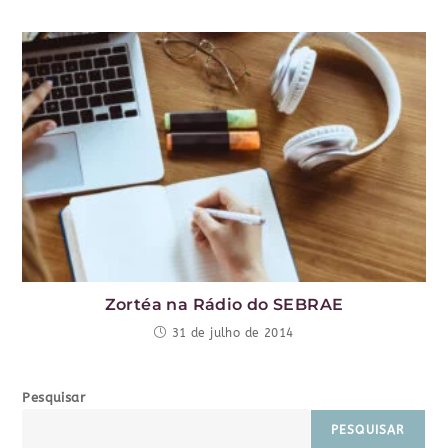
Zortéa na Rádio do SEBRAE
31 de julho de 2014
Pesquisar
PESQUISAR