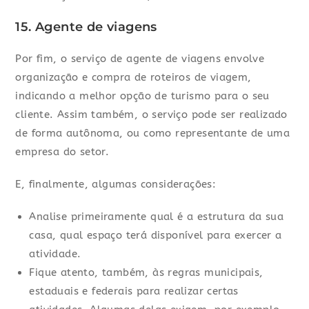
15. Agente de viagens
Por fim, o serviço de agente de viagens envolve
organização e compra de roteiros de viagem,
indicando a melhor opção de turismo para o seu
cliente. Assim também, o serviço pode ser realizado
de forma autônoma, ou como representante de uma
empresa do setor.
E, finalmente, algumas considerações:
Analise primeiramente qual é a estrutura da sua
casa, qual espaço terá disponível para exercer a
atividade.
Fique atento, também, às regras municipais,
estaduais e federais para realizar certas