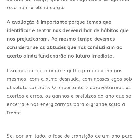
retornam à plena carga.
A avaliação é importante porque temos que
identificar e tentar nos desvencilhar de hábitos que
nos prejudicaram. Ao mesmo tempo devemos
considerar se as atitudes que nos conduziram ao
acerto ainda funcionarão no futuro imediato.
Isso nos obriga a um mergulho profundo em nós
mesmos, com a alma desnuda, com nossos egos sob
absoluto controle. O importante é aproveitarmos os
acertos e erros, os ganhos e prejuízos do ano que se
encerra e nos energizarmos para o grande salto à
frente.
Se, por um lado, a fase de transição de um ano para