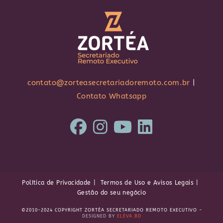
contato@zorteasecretariadoremoto.com.br
|
Contato Whatsapp
Política de Privacidade
Termos de Uso e Avisos Legais
Gestão do seu negócio
©2010-2024 COPYRIGHT ZORTÉA SECRETARIADO REMOTO EXECUTIVO -
DESIGNED BY
ELEVA BD