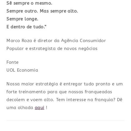
Sê sempre o mesmo.
Sempre outro. Mas sempre alto.
Sempre longe.
E dentro de tudo.”
Marco Roza é diretor da Agência Consumidor
Popular e estrategista de novos negócios
Fonte
UOL Economia
Nossa maior estratégia é entregar tudo pronto e um
forte treinamento para que nossas franqueadas
decolem e voem alto. Tem interesse na franquia? Dê
uma olhada
aqui
!