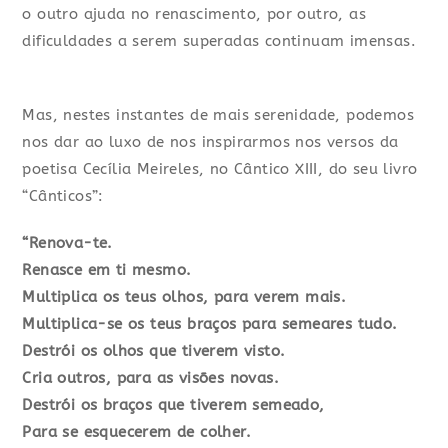
o outro ajuda no renascimento, por outro, as
dificuldades a serem superadas continuam imensas.
Mas, nestes instantes de mais serenidade, podemos
nos dar ao luxo de nos inspirarmos nos versos da
poetisa Cecília Meireles, no Cântico XIII, do seu livro
“Cânticos”:
“Renova-te.
Renasce em ti mesmo.
Multiplica os teus olhos, para verem mais.
Multiplica-se os teus braços para semeares tudo.
Destrói os olhos que tiverem visto.
Cria outros, para as visões novas.
Destrói os braços que tiverem semeado,
Para se esquecerem de colher.