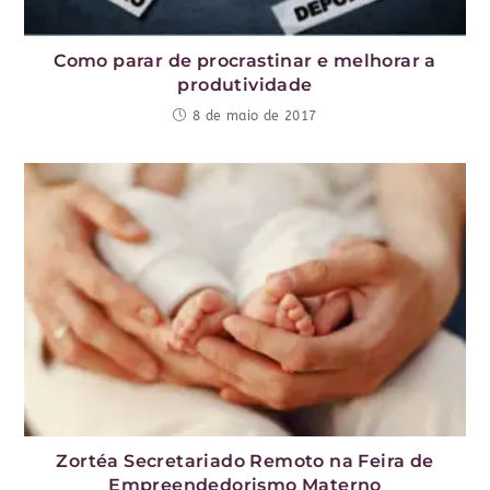
Como parar de procrastinar e melhorar a
produtividade
8 de maio de 2017
Zortéa Secretariado Remoto na Feira de
Empreendedorismo Materno