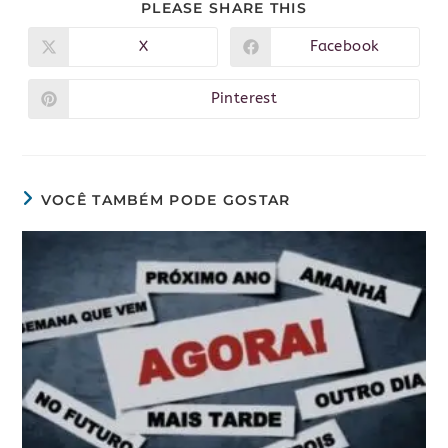
PLEASE SHARE THIS
X
Facebook
Pinterest
VOCÊ TAMBÉM PODE GOSTAR