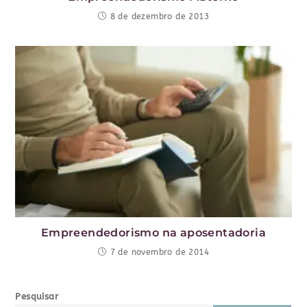
8 de dezembro de 2013
Empreendedorismo na aposentadoria
7 de novembro de 2014
Pesquisar